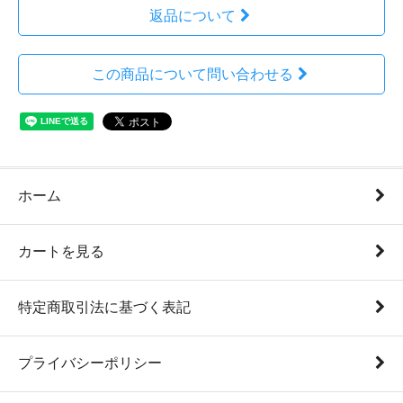
返品について
この商品について問い合わせる
ホーム
カートを見る
特定商取引法に基づく表記
プライバシーポリシー