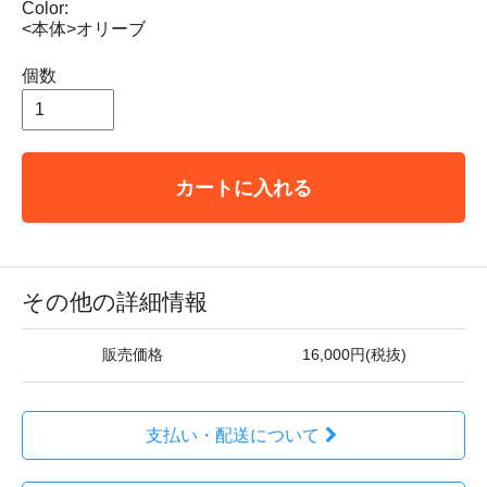
Color:
<本体>オリーブ
個数
カートに入れる
その他の詳細情報
販売価格
16,000円(税抜)
支払い・配送について