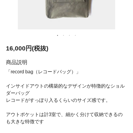
16,000円(税抜)
商品説明
「record bag（レコードバッグ）」
インサイドアウトの構築的なデザインが特徴的なショル
ダーバッグ
レコードがすっぽり入るくらいのサイズ感です。
アウトポケットは計3室で、細かく分けて収納できるの
も大きな特徴です