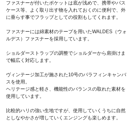
ファスナーが付いたポケットは底が浅めで、携帯やパス
ケース等、よく取り出す物を入れておくのに便利で、外
に垂らす事でフラップとしての役割もしてくれます。
ファスナーには綿素材のテープを用いたWALDES（ウォ
ルデス）ファスナーを採用しています。
ショルダーストラップの調整でショルダーから肩掛けま
で幅広く対応します。
ヴィンテージ加工が施された10号のパラフィンキャンバ
スを使用。
ヘリテージ感と軽さ、機能性のバランスの取れた素材を
使用しています。
比較的ハリの強い生地ですが、使用していくうちに自然
としなやかさが増していくエンジングも楽しめます。