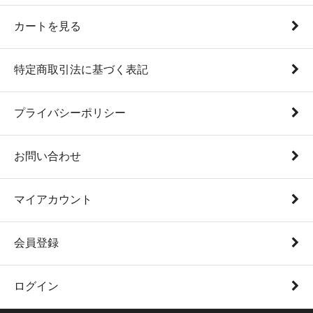
カートを見る
特定商取引法に基づく表記
プライバシーポリシー
お問い合わせ
マイアカウント
会員登録
ログイン