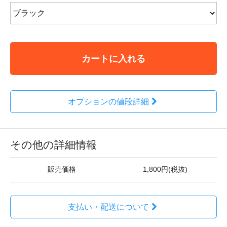
カートに入れる
オプションの値段詳細
その他の詳細情報
販売価格
1,800円(税抜)
支払い・配送について