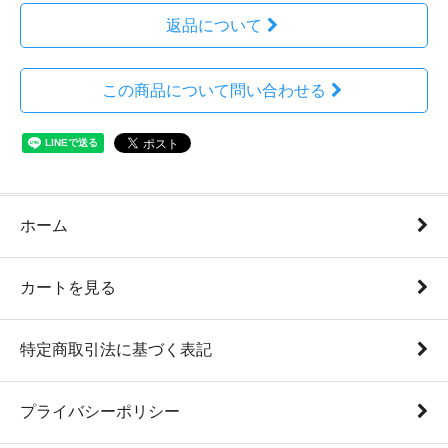
返品について
この商品について問い合わせる
ホーム
カートを見る
特定商取引法に基づく表記
プライバシーポリシー