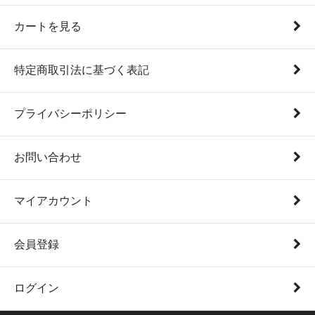
カートを見る
特定商取引法に基づく表記
プライバシーポリシー
お問い合わせ
マイアカウント
会員登録
ログイン