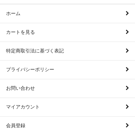
ホーム
カートを見る
特定商取引法に基づく表記
プライバシーポリシー
お問い合わせ
マイアカウント
会員登録