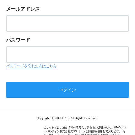
メールアドレス
パスワード
パスワードを忘れた方はこちら
Copyright © SOULTREE All Rights Reserved.
当サイトでは、通信情報の暗号化と実在性の証明のため、GMOグロ
ーバルサイン株式会社のSSLサーバ証明書を使用しております。 セ