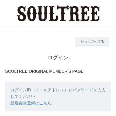
ショップへ戻る
ログイン
SOULTREE ORIGINAL MEMBER'S PAGE
ログインID（メールアドレス）とパスワードを入力
してください。
新規会員登録はこちら